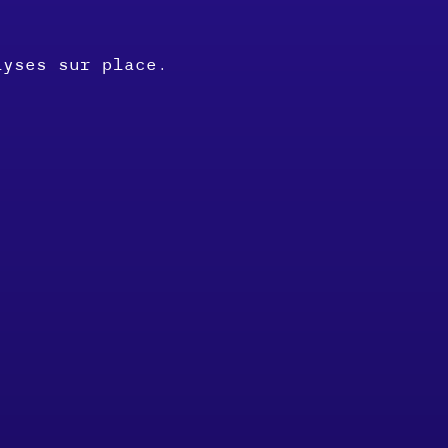
lyses sur place.