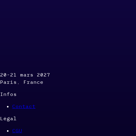
20-21 mars 2027
Paris, France
Infos
Contact
Légal
CGU